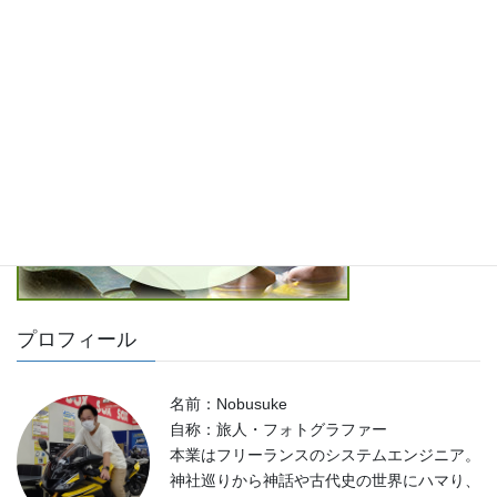
プロフィール
名前：Nobusuke
自称：旅人・フォトグラファー
本業はフリーランスのシステムエンジニア。
神社巡りから神話や古代史の世界にハマり、