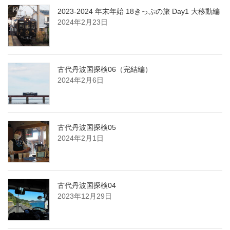
2023-2024 年末年始 18きっぷの旅 Day1 大移動編
2024年2月23日
古代丹波国探検06（完結編）
2024年2月6日
古代丹波国探検05
2024年2月1日
古代丹波国探検04
2023年12月29日