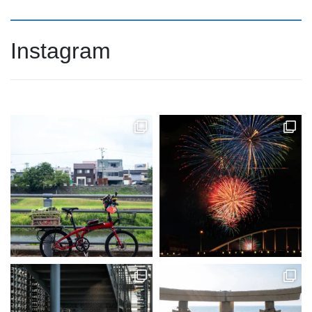
Instagram