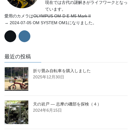
現在では古代の謎解きがライフワークとなっ
ています。
愛用のカメラは
OLYMPUS OM-D E-M5 Mark II
→ 2024-07-05 OM SYSTEM OM1になりました。
最近の投稿
折り畳み自転車を購入しました
2025年12月30日
天の岩戸 ― 志摩の磯部を探検（４）
2024年6月15日