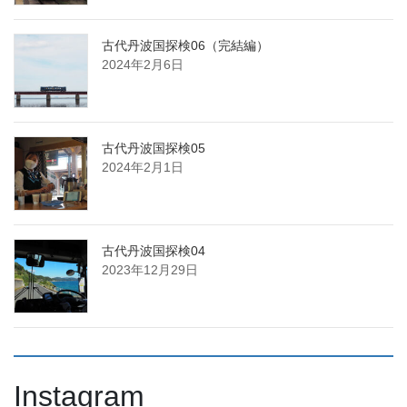
古代丹波国探検06（完結編）
2024年2月6日
古代丹波国探検05
2024年2月1日
古代丹波国探検04
2023年12月29日
Instagram