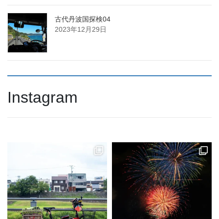
古代丹波国探検04
2023年12月29日
Instagram